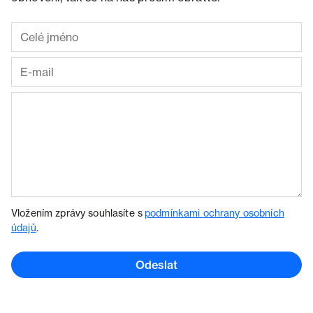
Vložením zprávy souhlasíte s
podmínkami ochrany osobních
údajů
.
Odeslat