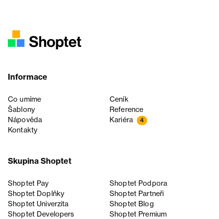
Informace
Co umíme
Ceník
Šablony
Reference
Nápověda
Kariéra
4
Kontakty
Skupina Shoptet
Shoptet Pay
Shoptet Podpora
Shoptet Doplňky
Shoptet Partneři
Shoptet Univerzita
Shoptet Blog
Shoptet Developers
Shoptet Premium