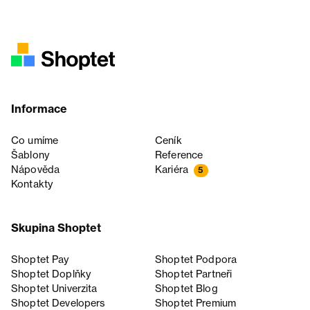
Informace
Co umíme
Ceník
Šablony
Reference
Nápověda
Kariéra
5
Kontakty
Skupina Shoptet
Shoptet Pay
Shoptet Podpora
Shoptet Doplňky
Shoptet Partneři
Shoptet Univerzita
Shoptet Blog
Shoptet Developers
Shoptet Premium