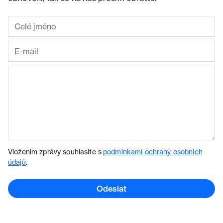
Vložením zprávy souhlasíte s
podmínkami ochrany osobních
údajů
.
Odeslat