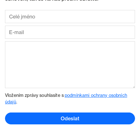
Vložením zprávy souhlasíte s
podmínkami ochrany osobních
údajů
.
Odeslat