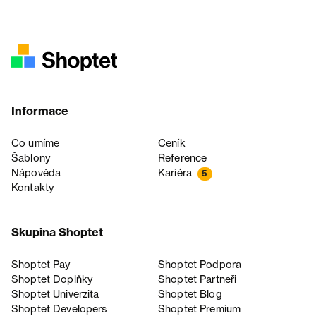
Informace
Co umíme
Ceník
Šablony
Reference
Nápověda
Kariéra
5
Kontakty
Skupina Shoptet
Shoptet Pay
Shoptet Podpora
Shoptet Doplňky
Shoptet Partneři
Shoptet Univerzita
Shoptet Blog
Shoptet Developers
Shoptet Premium