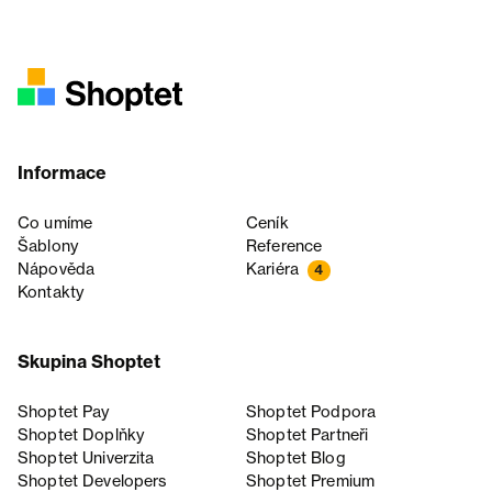
Informace
Co umíme
Ceník
Šablony
Reference
Nápověda
Kariéra
4
Kontakty
Skupina Shoptet
Shoptet Pay
Shoptet Podpora
Shoptet Doplňky
Shoptet Partneři
Shoptet Univerzita
Shoptet Blog
Shoptet Developers
Shoptet Premium