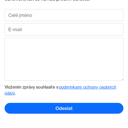
Vložením zprávy souhlasíte s
podmínkami ochrany osobních
údajů
.
Odeslat