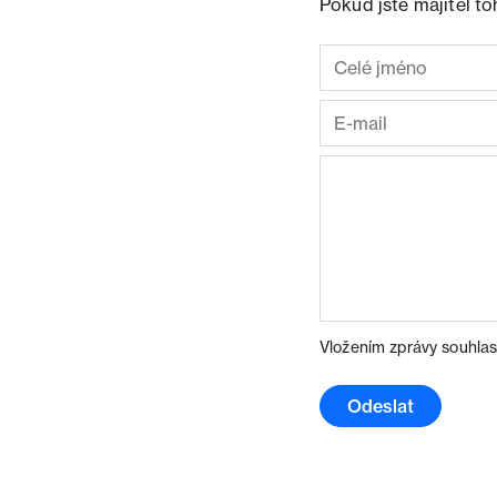
Pokud jste majitel t
Vložením zprávy souhlas
Odeslat