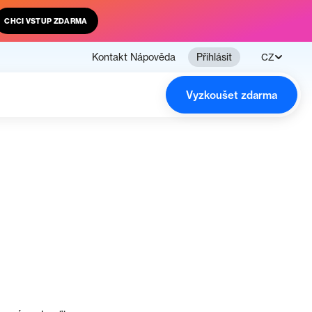
CHCI VSTUP ZDARMA
Kontakt
Nápověda
Přihlásit
CZ
Vyzkoušet zdarma