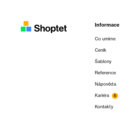
Informace
Co umíme
Ceník
Šablony
Reference
Nápověda
Kariéra
5
Kontakty