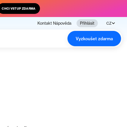
CHCI VSTUP ZDARMA
Kontakt
Nápověda
Přihlásit
CZ
Vyzkoušet zdarma