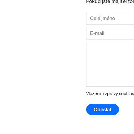
Pokud jste majitel t
Vložením zprávy souhlas
Odeslat