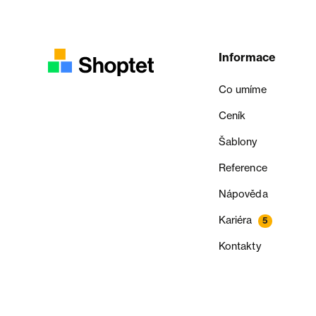
Informace
Co umíme
Ceník
Šablony
Reference
Nápověda
Kariéra
5
Kontakty