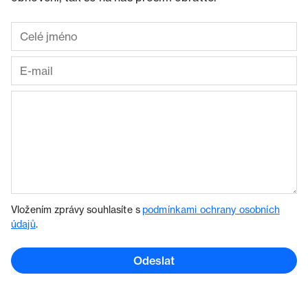
Vložením zprávy souhlasíte s
podmínkami ochrany osobních
údajů
.
Odeslat