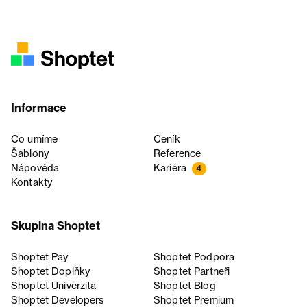
Informace
Co umíme
Ceník
Šablony
Reference
Nápověda
Kariéra
4
Kontakty
Skupina Shoptet
Shoptet Pay
Shoptet Podpora
Shoptet Doplňky
Shoptet Partneři
Shoptet Univerzita
Shoptet Blog
Shoptet Developers
Shoptet Premium