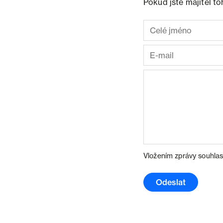
Pokud jste majitel t
Vložením zprávy souhlas
Odeslat