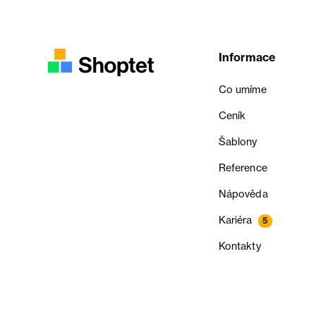
Informace
Co umíme
Ceník
Šablony
Reference
Nápověda
Kariéra
5
Kontakty