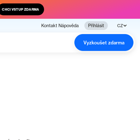
CHCI VSTUP ZDARMA
Kontakt
Nápověda
Přihlásit
CZ
Vyzkoušet zdarma