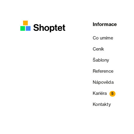
Informace
Co umíme
Ceník
Šablony
Reference
Nápověda
Kariéra
5
Kontakty