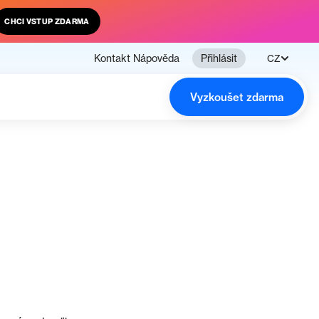
CHCI VSTUP ZDARMA
Kontakt
Nápověda
Přihlásit
CZ
Vyzkoušet zdarma