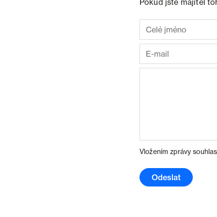
Pokud jste majitel t
Vložením zprávy souhlas
Odeslat