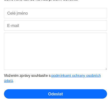
Vložením zprávy souhlasíte s
podmínkami ochrany osobních
údajů
.
Odeslat