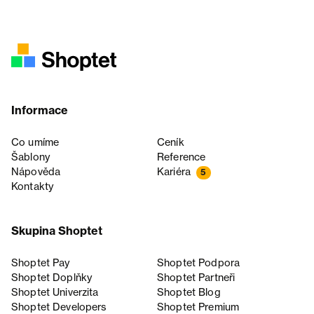
Informace
Co umíme
Ceník
Šablony
Reference
Nápověda
Kariéra
5
Kontakty
Skupina Shoptet
Shoptet Pay
Shoptet Podpora
Shoptet Doplňky
Shoptet Partneři
Shoptet Univerzita
Shoptet Blog
Shoptet Developers
Shoptet Premium